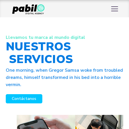
Llevamos tu marca al mundo digital
NUESTROS
SERVICIOS
One morning, when Gregor Samsa woke from troubled
dreams, himself transformed in his bed into a horrible
vermin.
Contáctanos