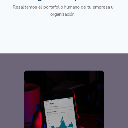
Resaltamos el portafolio humano de tu empresa u
organización.