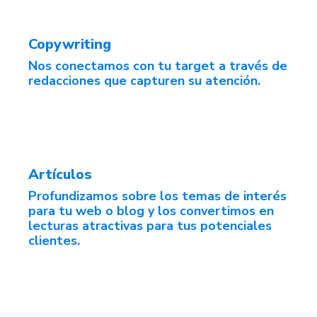
Copywriting
Nos conectamos con tu target a través de
redacciones que capturen su atención.
Artículos
Profundizamos sobre los temas de interés
para tu web o blog y los convertimos en
lecturas atractivas para tus potenciales
clientes.