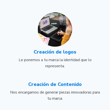
Creación
de logos
Le ponemos a tu marca la identidad que lo
representa.
Creación
de Contenido
Nos encargamos de generar piezas innovadoras para
tu marca.