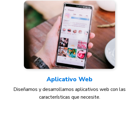
Aplicativo
Web
Diseñamos y desarrollamos aplicativos web con las
características que necesite.