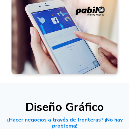
formatos, personalizando cada
contenido exclusivamente para tu
marca.
Diseño Gráfico
¿Hacer negocios a través de fronteras? ¡No hay
problema!