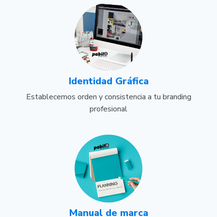
Identidad
Gráfica
Establecemos orden y consistencia a tu branding
profesional
Manual
de marca