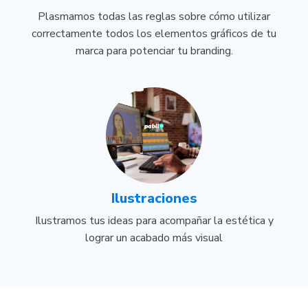
Plasmamos todas las reglas sobre cómo utilizar
correctamente todos los elementos gráficos de tu
marca para potenciar tu branding.
Ilustraciones
Ilustramos tus ideas para acompañar la estética y
lograr un acabado más visual