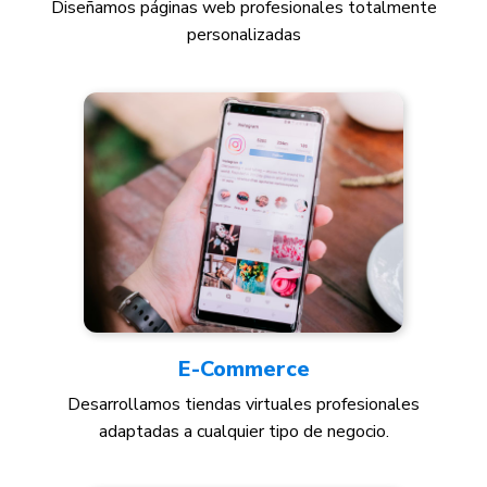
Diseñamos páginas web profesionales totalmente
personalizadas
E-
Commerce
Desarrollamos tiendas virtuales profesionales
adaptadas a cualquier tipo de negocio.