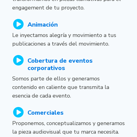
engagement de tu proyecto.
Animación
Le inyectamos alegría y movimiento a tus
publicaciones a través del movimiento.
Cobertura de
eventos
corporativos
Somos parte de ellos y generamos
contenido en caliente que transmita la
esencia de cada evento.
Comerciales
Proponemos, conceptualizamos y generamos
la pieza audiovisual que tu marca necesita.