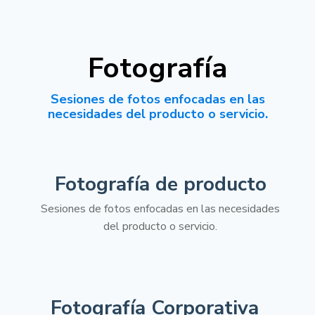
Fotografía
Sesiones de fotos enfocadas en las
necesidades del producto o servicio.
Fotografía de producto
Sesiones de fotos enfocadas en las necesidades
del producto o servicio.
Fotografía Corporativa