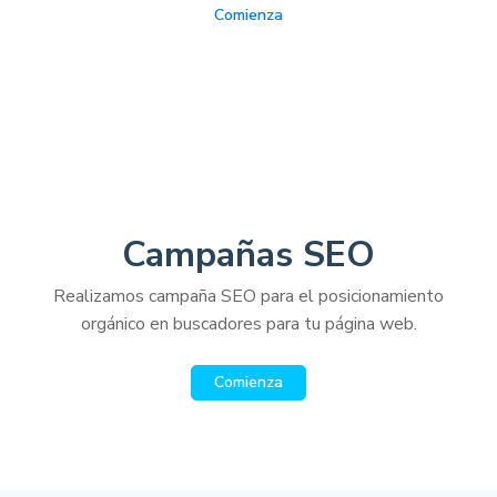
Comienza
Campañas SEO
Realizamos campaña SEO para el posicionamiento
orgánico en buscadores para tu página web.
Comienza