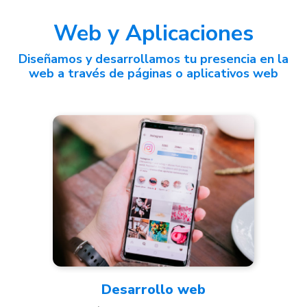
Web y Aplicaciones
Diseñamos y desarrollamos tu presencia en la
web a través de páginas o aplicativos web
Desarrollo
web